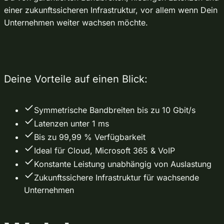
einer zukunftssicheren Infrastruktur, vor allem wenn Dein
Unternehmen weiter wachsen möchte.
Deine Vorteile auf einen Blick:
Symmetrische Bandbreiten bis zu 10 Gbit/s
Latenzen unter 1 ms
Bis zu 99,99 % Verfügbarkeit
Ideal für Cloud, Microsoft 365 & VoIP
Konstante Leistung unabhängig von Auslastung
Zukunftssichere Infrastruktur für wachsende
Unternehmen