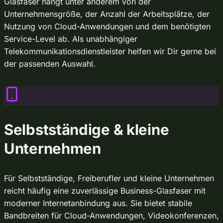
Glasfaser hängt unter anderem von der
Unternehmensgröße, der Anzahl der Arbeitsplätze, der
Nutzung von Cloud-Anwendungen und dem benötigten
Service-Level ab. Als unabhängiger
Telekommunikationsdienstleister helfen wir Dir gerne bei
der passenden Auswahl.
Selbstständige & kleine
Unternehmen
Für Selbstständige, Freiberufler und kleine Unternehmen
reicht häufig eine zuverlässige Business-Glasfaser mit
moderner Internetanbindung aus. Sie bietet stabile
Bandbreiten für Cloud-Anwendungen, Videokonferenzen,