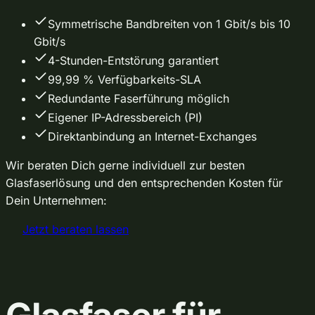
Symmetrische Bandbreiten von 1 Gbit/s bis 10
Gbit/s
4-Stunden-Entstörung garantiert
99,99 % Verfügbarkeits-SLA
Redundante Faserführung möglich
Eigener IP-Adressbereich (PI)
Direktanbindung an Internet-Exchanges
Wir beraten Dich gerne individuell zur besten
Glasfaserlösung und den entsprechenden Kosten für
Dein Unternehmen:
Jetzt beraten lassen