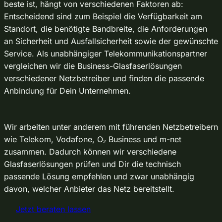
beste ist, hängt von verschiedenen Faktoren ab:
Entscheidend sind zum Beispiel die Verfügbarkeit am
Standort, die benötigte Bandbreite, die Anforderungen
an Sicherheit und Ausfallsicherheit sowie der gewünschte
Service. Als unabhängiger Telekommunikationspartner
vergleichen wir die Business-Glasfaserlösungen
verschiedener Netzbetreiber und finden die passende
Anbindung für Dein Unternehmen.
Wir arbeiten unter anderem mit führenden Netzbetreibern
wie Telekom, Vodafone, O₂ Business und m-net
zusammen. Dadurch können wir verschiedene
Glasfaserlösungen prüfen und Dir die technisch
passende Lösung empfehlen und zwar unabhängig
davon, welcher Anbieter das Netz bereitstellt.
Jetzt beraten lassen