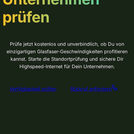
prüfen
Prüfe jetzt kostenlos und unverbindlich, ob Du von
einzigartigen Glasfaser-Geschwindigkeiten profitieren
kannst. Starte die Standortprüfung und sichere Dir
Highspeed-Internet für Dein Unternehmen.
Verfügbarkeit prüfen
Rückruf anfordern