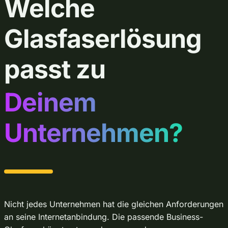
Welche
Glasfaserlösung
passt zu
Deinem
Unternehmen?
Nicht jedes Unternehmen hat die gleichen Anforderungen
an seine Internetanbindung. Die passende Business-