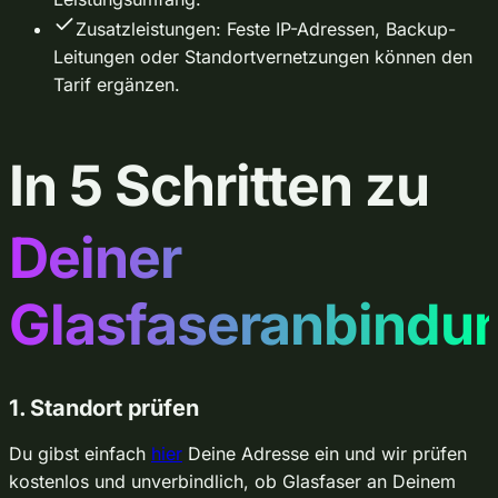
Zusatzleistungen: Feste IP-Adressen, Backup-
Leitungen oder Standortvernetzungen können den
Tarif ergänzen.
In 5 Schritten zu
Deiner
Glasfaseranbindu
1. Standort prüfen
Du gibst einfach
hier
Deine Adresse ein und wir prüfen
kostenlos und unverbindlich, ob Glasfaser an Deinem