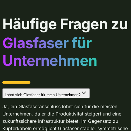
Häufige Fragen zu
Glasfaser für
Unternehmen
Lohnt sich Glasfaser für mein Unternehmen?
Ja, ein Glasfaseranschluss lohnt sich für die meisten
Unternehmen, da er die Produktivität steigert und eine
zukunftssichere Infrastruktur bietet. Im Gegensatz zu
Kupferkabeln ermöglicht Glasfaser stabile, symmetrische