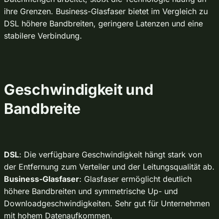
ihre Grenzen. Business-Glasfaser bietet im Vergleich zu
DSL höhere Bandbreiten, geringere Latenzen und eine
stabilere Verbindung.
Geschwindigkeit und
Bandbreite
DSL
: Die verfügbare Geschwindigkeit hängt stark von
der Entfernung zum Verteiler und der Leitungsqualität ab.
Business-Glasfaser
: Glasfaser ermöglicht deutlich
höhere Bandbreiten und symmetrische Up- und
Downloadgeschwindigkeiten. Sehr gut für Unternehmen
mit hohem Datenaufkommen.