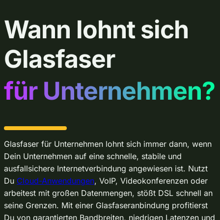
Wann lohnt sich
Glasfaser
für Unternehmen?
Glasfaser für Unternehmen lohnt sich immer dann, wenn
Dein Unternehmen auf eine schnelle, stabile und
ausfallsichere Internetverbindung angewiesen ist. Nutzt
Du
Cloud-Anwendungen
, VoIP, Videokonferenzen oder
arbeitest mit großen Datenmengen, stößt DSL schnell an
seine Grenzen. Mit einer Glasfaseranbindung profitierst
Du von garantierten Bandbreiten, niedrigen Latenzen und