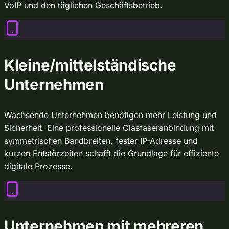
VoIP und den täglichen Geschäftsbetrieb.
Kleine/mittelständische
Unternehmen
Wachsende Unternehmen benötigen mehr Leistung und
Sicherheit. Eine professionelle Glasfaseranbindung mit
symmetrischen Bandbreiten, fester IP-Adresse und
kurzen Entstörzeiten schafft die Grundlage für effiziente
digitale Prozesse.
Unternehmen mit mehreren