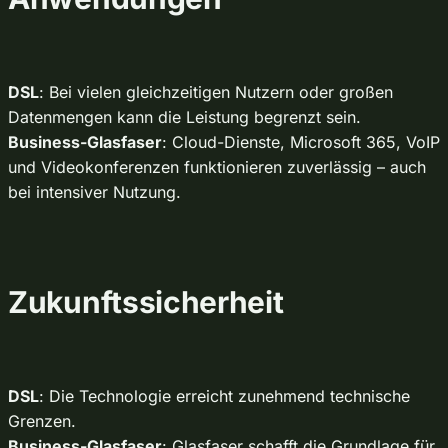
DSL
: Bei vielen gleichzeitigen Nutzern oder großen
Datenmengen kann die Leistung begrenzt sein.
Business-Glasfaser
: Cloud-Dienste, Microsoft 365, VoIP
und Videokonferenzen funktionieren zuverlässig – auch
bei intensiver Nutzung.
Zukunftssicherheit
DSL
: Die Technologie erreicht zunehmend technische
Grenzen.
Business-Glasfaser
: Glasfaser schafft die Grundlage für