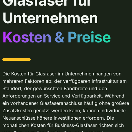
Glasfaser für
Unternehmen
Kosten & Preise
Die Kosten für Glasfaser im Unternehmen hängen von
mehreren Faktoren ab: der verfügbaren Infrastruktur am
Standort, der gewünschten Bandbreite und den
Anforderungen an Service und Verfügbarkeit. Während
ein vorhandener Glasfaseranschluss häufig ohne größere
Zusatzkosten genutzt werden kann, können individuelle
Neuanschlüsse höhere Investitionen erfordern. Die
monatlichen Kosten für Business-Glasfaser richten sich