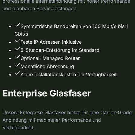
professionelle Internetanbindung mit hoher Performance
und planbaren Serviceleistungen.
Symmetrische Bandbreiten von 100 Mbit/s bis 1
Gbit/s
Feste IP-Adressen inklusive
8-Stunden-Entstörung im Standard
Optional: Managed Router
Monatliche Abrechnung
Keine Installationskosten bei Verfügbarkeit
Enterprise Glasfaser
Unsere Enterprise Glasfaser bietet Dir eine Carrier-Grade
Anbindung mit maximaler Performance und
Verfügbarkeit.