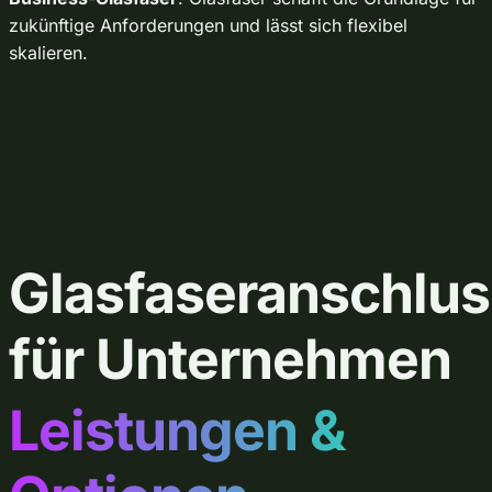
zukünftige Anforderungen und lässt sich flexibel
skalieren.
Glasfaseranschlus
für Unternehmen
Leistungen &