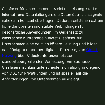
Glasfaser für Unternehmen bezeichnet leistungsstarke
Internet- und Datenleitungen, die Daten über Lichtsignale
nahezu in Echtzeit übertragen. Dadurch entstehen extrem
hohe Bandbreiten und stabile Verbindungen für
geschäftliche Anwendungen. Im Gegensatz zu
klassischen Kupferkabeln bietet Glasfaser für
Unternehmen eine deutlich höhere Leistung und bildet
das Rückgrat moderner digitaler Prozesse, von
Cloud-
Nutzung
über Videokonferenzen bis zur
standortübergreifenden Vernetzung. Ein Business-
Glasfaseranschluss unterscheidet sich also grundlegend
von DSL für Privatkunden und ist speziell auf die
Anforderungen von Unternehmen ausgelegt.