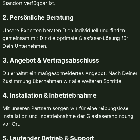
Standort verfügbar ist.
2. Persönliche Beratung
Unsere Experten beraten Dich individuell und finden
gemeinsam mit Dir die optimale Glasfaser-Lösung für
Dein Unternehmen.
3. Angebot & Vertragsabschluss
Du erhältst ein maßgeschneidertes Angebot. Nach Deiner
Zustimmung übernehmen wir alle weiteren Schritte.
4. Installation & Inbetriebnahme
Mit unseren Partnern sorgen wir für eine reibungslose
Installation und Inbetriebnahme der Glasfaseranbindung
vor Ort.
5. Laufender Betrieb & Support