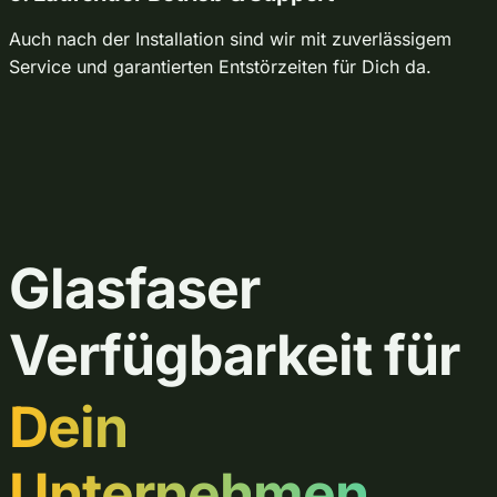
Auch nach der Installation sind wir mit zuverlässigem
Service und garantierten Entstörzeiten für Dich da.
Glasfaser
Verfügbarkeit für
Dein
Unternehmen