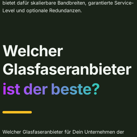
bietet dafür skalierbare Bandbreiten, garantierte Service-
Level und optionale Redundanzen.
Welcher
Glasfaseranbieter
ist der beste?
Welcher Glasfaseranbieter für Dein Unternehmen der