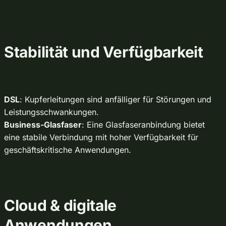
Stabilität und Verfügbarkeit
DSL
: Kupferleitungen sind anfälliger für Störungen und
Leistungsschwankungen.
Business-Glasfaser
: Eine Glasfaseranbindung bietet
eine stabile Verbindung mit hoher Verfügbarkeit für
geschäftskritische Anwendungen.
Cloud & digitale
Anwendungen