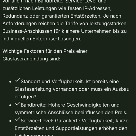
vor allem nach Bandbreite, Service-Level und
zusätzlichen Leistungen wie festen IP-Adressen,
Redundanz oder garantierten Entstörzeiten. Je nach
Anforderungen reichen die Tarife von leistungsstarken
Business-Anschlüssen für kleinere Unternehmen bis zu
individuellen Enterprise-Lösungen.
Wichtige Faktoren für den Preis einer
Glasfaseranbindung sind:
Standort und Verfügbarkeit: Ist bereits eine
Glasfaserleitung vorhanden oder muss ein Ausbau
erfolgen?
Bandbreite: Höhere Geschwindigkeiten und
symmetrische Anschlüsse beeinflussen den Preis.
Service-Level: Garantierte Verfügbarkeit, kurze
Entstörzeiten und Supportleistungen erhöhen den
Leistungsumfang.