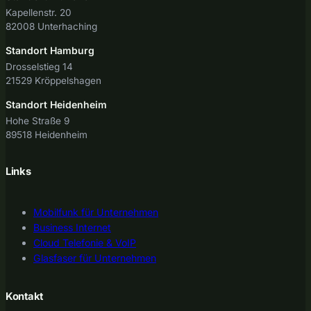
Kapellenstr. 20
82008 Unterhaching
Standort Hamburg
Drosselstieg 14
21529 Kröppelshagen
Standort Heidenheim
Hohe Straße 9
89518 Heidenheim
Links
Mobilfunk für Unternehmen
Business Internet
Cloud Telefonie & VoIP
Glasfaser für Unternehmen
Kontakt