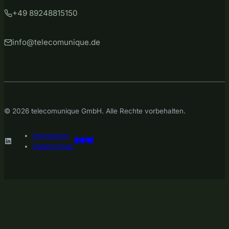
+49 89248815150
info@telecomunique.de
© 2026 telecomunique GmbH. Alle Rechte vorbehalten.
Impressum
LinkedIn
Datenschutz